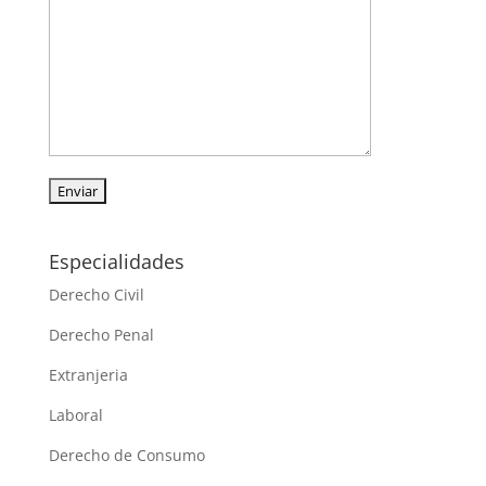
Especialidades
Derecho Civil
Derecho Penal
Extranjeria
Laboral
Derecho de Consumo