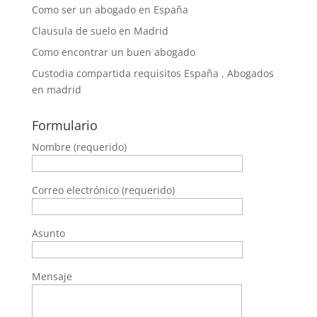
Como ser un abogado en España
Clausula de suelo en Madrid
Como encontrar un buen abogado
Custodia compartida requisitos España , Abogados
en madrid
Formulario
Nombre (requerido)
Correo electrónico (requerido)
Asunto
Mensaje