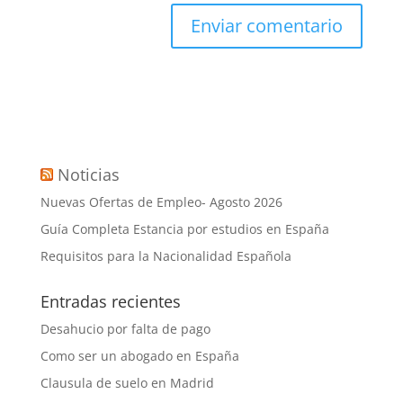
Noticias
Nuevas Ofertas de Empleo- Agosto 2026
Guía Completa Estancia por estudios en España
Requisitos para la Nacionalidad Española
Entradas recientes
Desahucio por falta de pago
Como ser un abogado en España
Clausula de suelo en Madrid