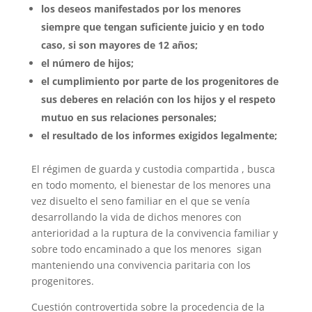
los deseos manifestados por los menores
siempre que tengan suficiente juicio y en todo
caso, si son mayores de 12 años;
el número de hijos;
el cumplimiento por parte de los progenitores de
sus deberes en relación con los hijos y el respeto
mutuo en sus relaciones personales;
el resultado de los informes exigidos legalmente;
El régimen de guarda y custodia compartida , busca
en todo momento, el bienestar de los menores una
vez disuelto el seno familiar en el que se venía
desarrollando la vida de dichos menores con
anterioridad a la ruptura de la convivencia familiar y
sobre todo encaminado a que los menores sigan
manteniendo una convivencia paritaria con los
progenitores.
Cuestión controvertida sobre la procedencia de la