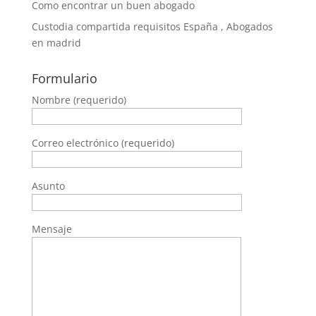
Como encontrar un buen abogado
Custodia compartida requisitos España , Abogados
en madrid
Formulario
Nombre (requerido)
Correo electrónico (requerido)
Asunto
Mensaje