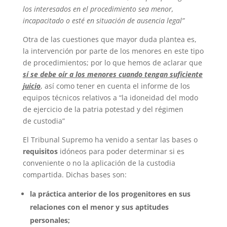
los interesados en el procedimiento sea menor,
incapacitado o esté en situación de ausencia legal”
Otra de las cuestiones que mayor duda plantea es,
la intervención por parte de los menores en este tipo
de procedimientos; por lo que hemos de aclarar que
sí se debe oír a los menores cuando tengan suficiente
juicio
, así como tener en cuenta el informe de los
equipos técnicos relativos a “la idoneidad del modo
de ejercicio de la patria potestad y del régimen
de custodia”
El Tribunal Supremo ha venido a sentar las bases o
requisitos
idóneos para poder determinar si es
conveniente o no la aplicación de la custodia
compartida. Dichas bases son:
la práctica anterior de los progenitores en sus
relaciones con el menor y sus aptitudes
personales;