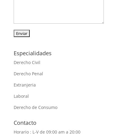
Especialidades
Derecho Civil
Derecho Penal
Extranjeria
Laboral
Derecho de Consumo
Contacto
Horario : L-V de 09:00 am a 20:00