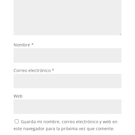
Nombre
*
Correo electrónico
*
Web
Guarda mi nombre, correo electrónico y web en
este navegador para la próxima vez que comente.