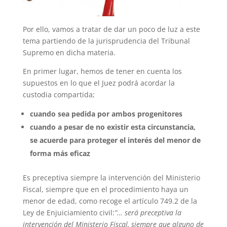
Por ello, vamos a tratar de dar un poco de luz a este
tema partiendo de la jurisprudencia del Tribunal
Supremo en dicha materia.
En primer lugar, hemos de tener en cuenta los
supuestos en lo que el Juez podrá acordar la
custodia compartida;
cuando sea pedida por ambos progenitores
cuando a pesar de no existir esta circunstancia,
se acuerde para proteger el interés del menor de
forma más eficaz
Es preceptiva siempre la intervención del Ministerio
Fiscal, siempre que en el procedimiento haya un
menor de edad, como recoge el artículo 749.2 de la
Ley de Enjuiciamiento civil:
”… será preceptiva la
intervención del Ministerio Fiscal, siempre que alguno de