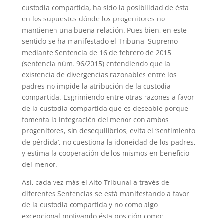
custodia compartida, ha sido la posibilidad de ésta
en los supuestos dónde los progenitores no
mantienen una buena relación. Pues bien, en este
sentido se ha manifestado el Tribunal Supremo
mediante Sentencia de 16 de febrero de 2015
(sentencia núm. 96/2015) entendiendo que la
existencia de divergencias razonables entre los
padres no impide la atribución de la custodia
compartida. Esgrimiendo entre otras razones a favor
de la custodia compartida que es deseable porque
fomenta la integración del menor con ambos
progenitores, sin desequilibrios, evita el ‘sentimiento
de pérdida’, no cuestiona la idoneidad de los padres,
y estima la cooperación de los mismos en beneficio
del menor.
Así, cada vez más el Alto Tribunal a través de
diferentes Sentencias se está manifestando a favor
de la custodia compartida y no como algo
excepcional motivando ésta posición como: