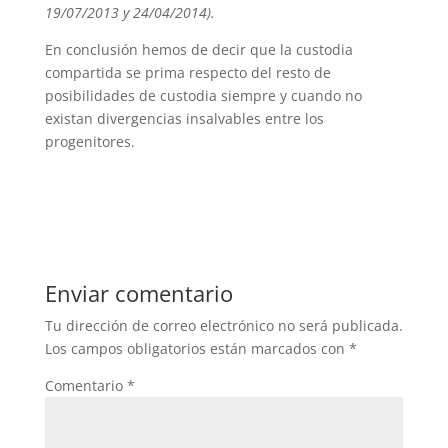
19/07/2013 y 24/04/2014).
En conclusión hemos de decir que la custodia
compartida se prima respecto del resto de
posibilidades de custodia siempre y cuando no
existan divergencias insalvables entre los
progenitores.
Enviar comentario
Tu dirección de correo electrónico no será publicada.
Los campos obligatorios están marcados con
*
Comentario
*