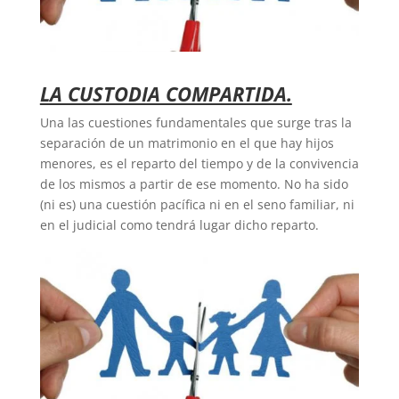
LA CUSTODIA COMPARTIDA.
Una las cuestiones fundamentales que surge tras la
separación de un matrimonio en el que hay hijos
menores, es el reparto del tiempo y de la convivencia
de los mismos a partir de ese momento. No ha sido
(ni es) una cuestión pacífica ni en el seno familiar, ni
en el judicial como tendrá lugar dicho reparto.