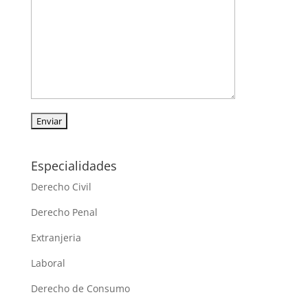
Especialidades
Derecho Civil
Derecho Penal
Extranjeria
Laboral
Derecho de Consumo