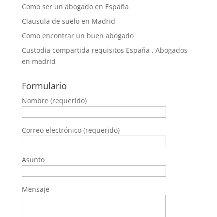
Como ser un abogado en España
Clausula de suelo en Madrid
Como encontrar un buen abogado
Custodia compartida requisitos España , Abogados
en madrid
Formulario
Nombre (requerido)
Correo electrónico (requerido)
Asunto
Mensaje